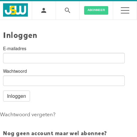
ABONNEER
Inloggen
E-mailadres
Wachtwoord
Wachtwoord vergeten?
Nog geen account maar wel abonnee?