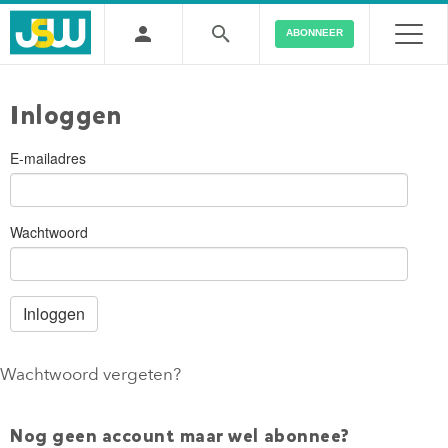
ABONNEER
Inloggen
E-mailadres
Wachtwoord
Wachtwoord vergeten?
Nog geen account maar wel abonnee?