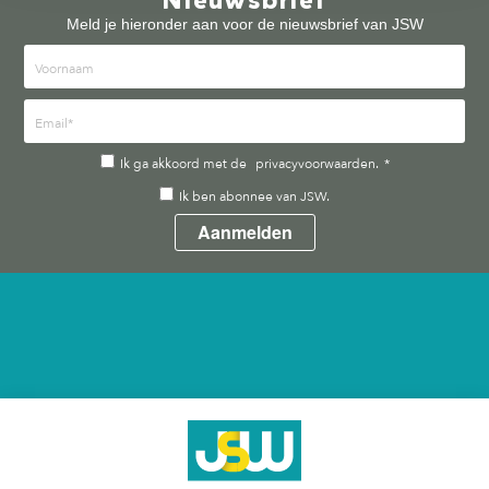
Meld je hieronder aan voor de nieuwsbrief van JSW
Ik ga akkoord met de
privacyvoorwaarden.
*
Ik ben abonnee van JSW.