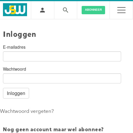
ABONNEER
Inloggen
E-mailadres
Wachtwoord
Wachtwoord vergeten?
Nog geen account maar wel abonnee?