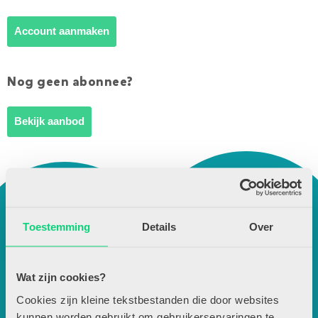
Account aanmaken
Nog geen abonnee?
Bekijk aanbod
Toestemming
Details
Over
Wat zijn cookies?
Cookies zijn kleine tekstbestanden die door websites
kunnen worden gebruikt om gebruikerservaringen te