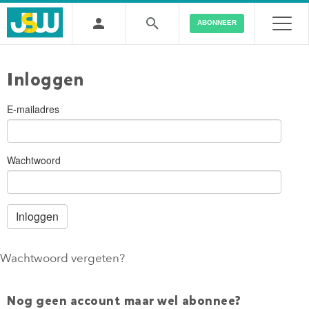
ABONNEER
Inloggen
E-mailadres
Wachtwoord
Wachtwoord vergeten?
Nog geen account maar wel abonnee?