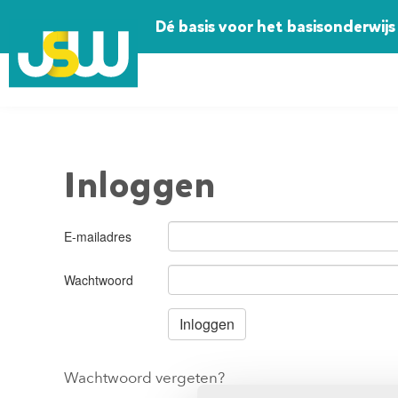
Dé basis voor het basisonderwijs
Inloggen
E-mailadres
Wachtwoord
Wachtwoord vergeten?