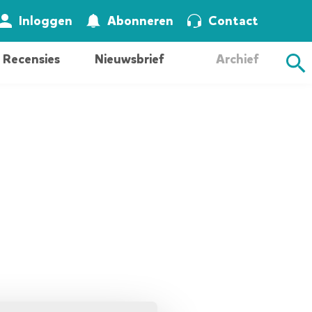
Zoeken
Inloggen
Abonneren
Contact
Recensies
Nieuwsbrief
Archief