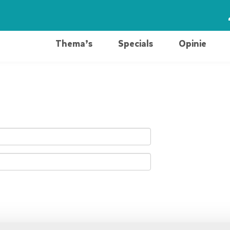
Thema’s
Specials
Opinie