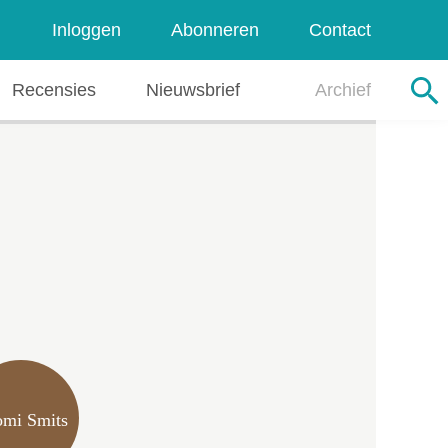
Zoeken
Inloggen
Abonneren
Contact
Recensies
Nieuwsbrief
Archief
mi Smits