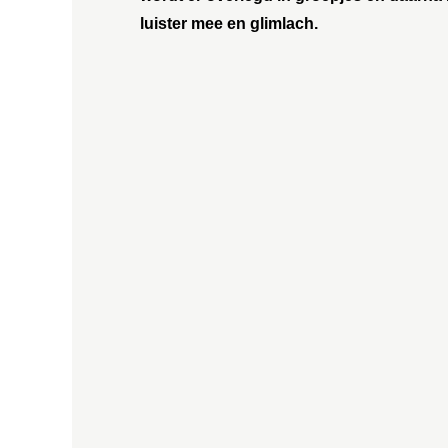
luister mee en glimlach.