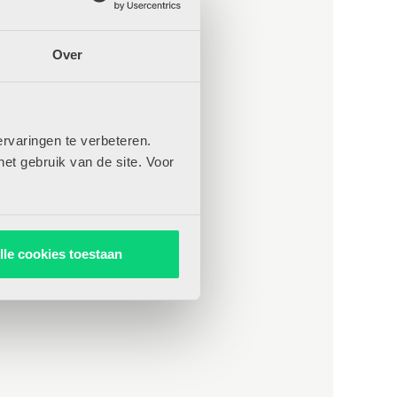
Over
rvaringen te verbeteren.
het gebruik van de site. Voor
lle cookies toestaan