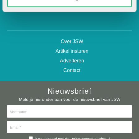
contact@jsw.nl
Over JSW
Artikel insturen
Adverteren
Contact
Nieuwsbrief
Meld je hieronder aan voor de nieuwsbrief van JSW