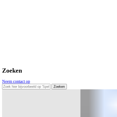
Zoeken
Neem contact op
Zoeken