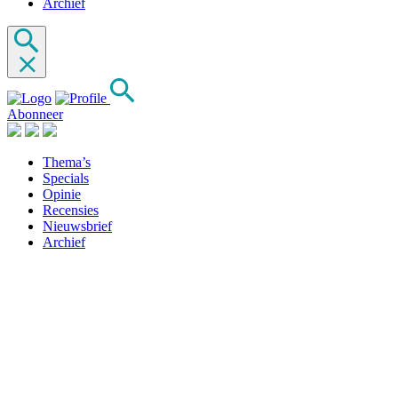
Archief
Abonneer
Thema’s
Specials
Opinie
Recensies
Nieuwsbrief
Archief