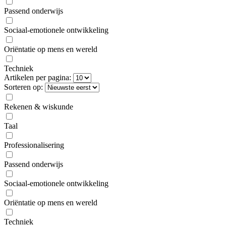
Passend onderwijs
Sociaal-emotionele ontwikkeling
Oriëntatie op mens en wereld
Techniek
Artikelen per pagina:
Sorteren op:
Rekenen & wiskunde
Taal
Professionalisering
Passend onderwijs
Sociaal-emotionele ontwikkeling
Oriëntatie op mens en wereld
Techniek