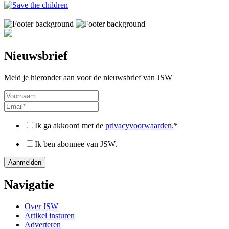
Nieuwsbrief
Meld je hieronder aan voor de nieuwsbrief van JSW
Ik ga akkoord met de
privacyvoorwaarden.
*
Ik ben abonnee van JSW.
Navigatie
Over JSW
Artikel insturen
Adverteren