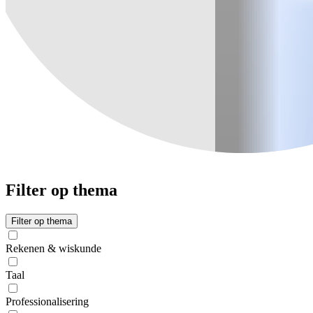
Filter op thema
Filter op thema
Rekenen & wiskunde
Taal
Professionalisering