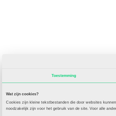
Toestemming
Wat zijn cookies?
Cookies zijn kleine tekstbestanden die door websites kunnen
noodzakelijk zijn voor het gebruik van de site. Voor alle an