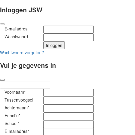
Inloggen JSW
E-mailadres
Wachtwoord
Wachtwoord vergeten?
Vul je gegevens in
Voornaam*
Tussenvoegsel
Achternaam*
Functie*
School*
E-mailadres*