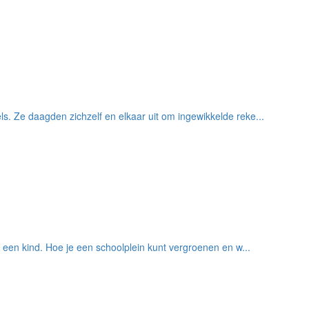
 Ze daagden zichzelf en elkaar uit om ingewikkelde reke...
een kind. Hoe je een schoolplein kunt vergroenen en w...