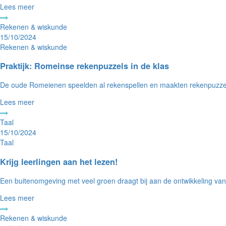
Lees meer
Rekenen & wiskunde
15/10/2024
Rekenen & wiskunde
Praktijk: Romeinse rekenpuzzels in de klas
De oude Romeienen speelden al rekenspellen en maakten rekenpuzzels.
Lees meer
Taal
15/10/2024
Taal
Krijg leerlingen aan het lezen!
Een buitenomgeving met veel groen draagt bij aan de ontwikkeling van 
Lees meer
Rekenen & wiskunde