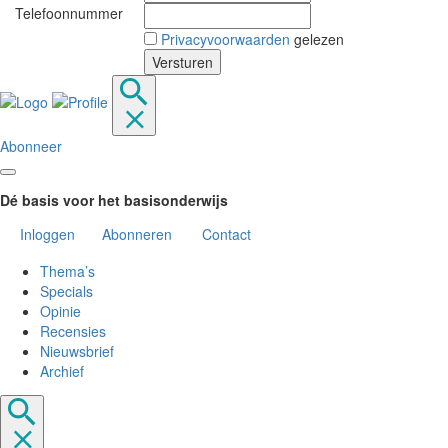
Telefoonnummer
Privacyvoorwaarden
gelezen
Abonneer
Dé basis voor het basisonderwijs
Inloggen
Abonneren
Contact
Thema’s
Specials
Opinie
Recensies
Nieuwsbrief
Archief