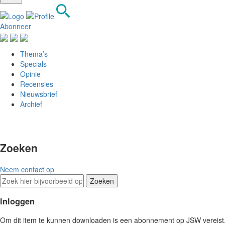
Abonneer
Thema’s
Specials
Opinie
Recensies
Nieuwsbrief
Archief
Zoeken
Neem contact op
Zoeken
Inloggen
Om dit item te kunnen downloaden is een abonnement op JSW vereist. L