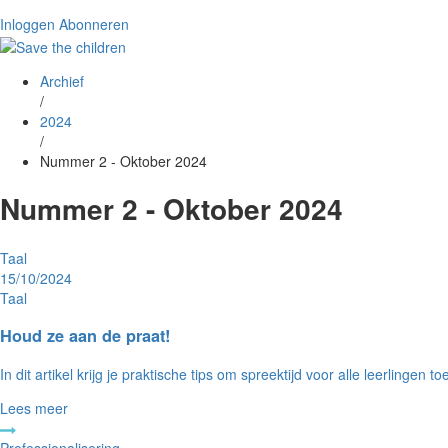
Inloggen
Abonneren
Archief
/
2024
/
Nummer 2 - Oktober 2024
Nummer 2 - Oktober 2024
Taal
15/10/2024
Taal
Houd ze aan de praat!
In dit artikel krijg je praktische tips om spreektijd voor alle leerlinge
Lees meer
Professionalisering