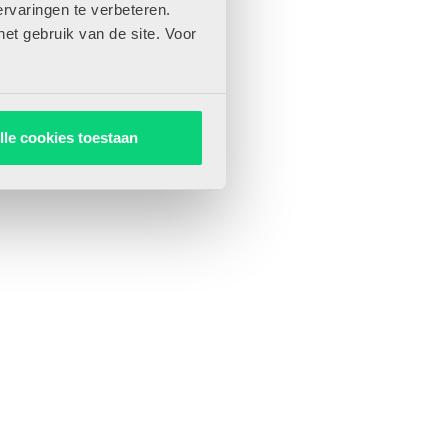
rvaringen te verbeteren.
het gebruik van de site. Voor
lle cookies toestaan