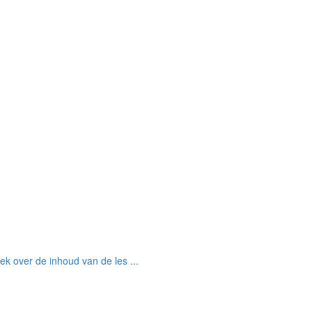
rek over de inhoud van de les ...