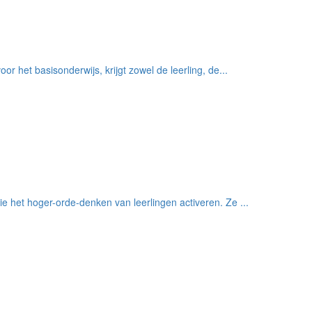
r het basisonderwijs, krijgt zowel de leerling, de...
e het hoger-orde-denken van leerlingen activeren. Ze ...