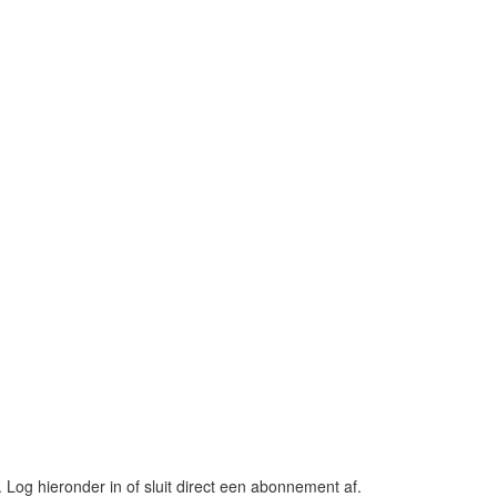
og hieronder in of sluit direct een abonnement af.