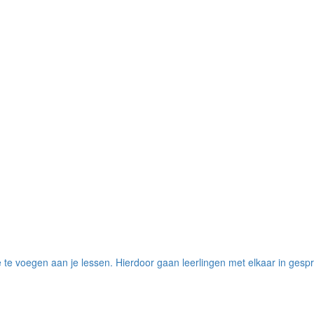
n toe te voegen aan je lessen. Hierdoor gaan leerlingen met elkaar in gesp