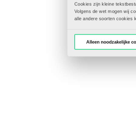
Cookies zijn kleine tekstbes
Volgens de wet mogen wij cook
alle andere soorten cookies 
Alleen noodzakelijke c