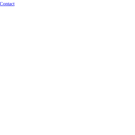
Contact