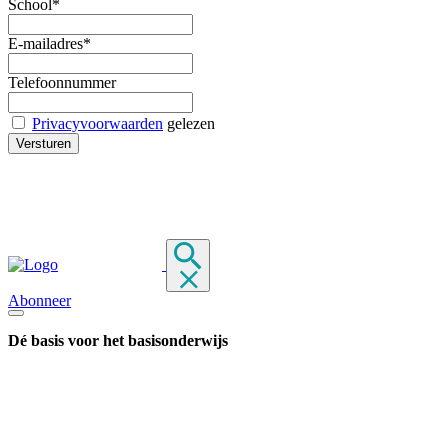
School*
E-mailadres*
Telefoonnummer
Privacyvoorwaarden
gelezen
Abonneer
Dé basis voor het basisonderwijs