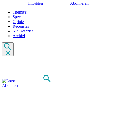
Inloggen
Abonneren
Thema’s
Specials
Opinie
Recensies
Nieuwsbrief
Archief
Abonneer