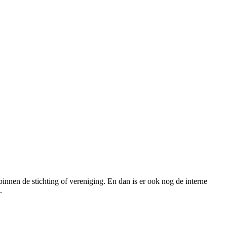
binnen de stichting of vereniging. En dan is er ook nog de interne
.