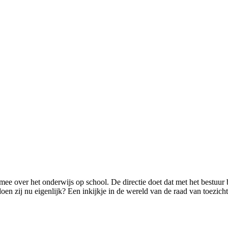
t mee over het onderwijs op school. De directie doet dat met het bestuur 
oen zij nu eigenlijk? Een inkijkje in de wereld van de raad van toezicht