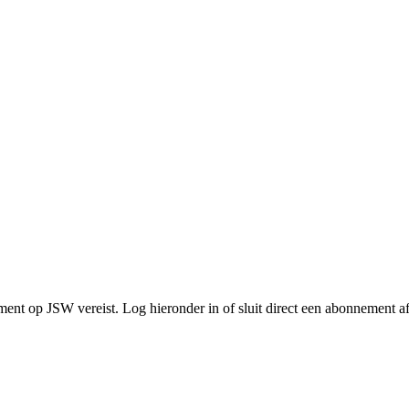
ment op JSW vereist. Log hieronder in of sluit direct een abonnement af