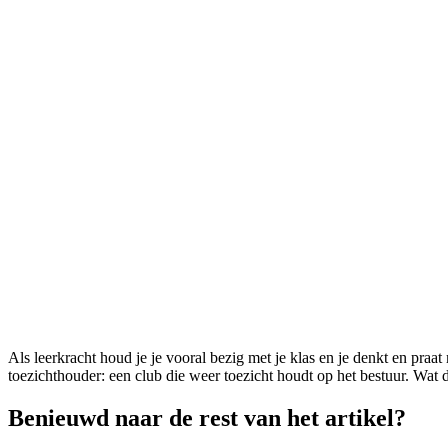
Als leerkracht houd je je vooral bezig met je klas en je denkt en praa
toezichthouder: een club die weer toezicht houdt op het bestuur. Wat d
Benieuwd naar de rest van het artikel?