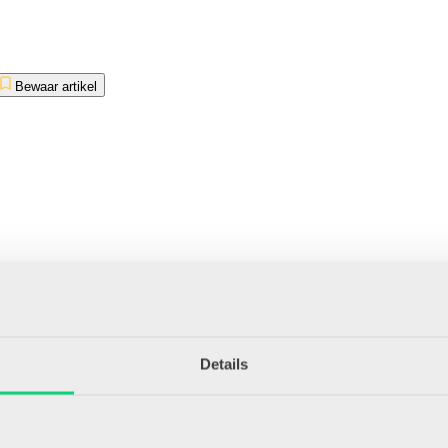
Bewaar artikel
Details