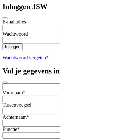
Inloggen JSW
E-mailadres
Wachtwoord
Wachtwoord vergeten?
Vul je gegevens in
Voornaam*
Tussenvoegsel
Achternaam*
Functie*