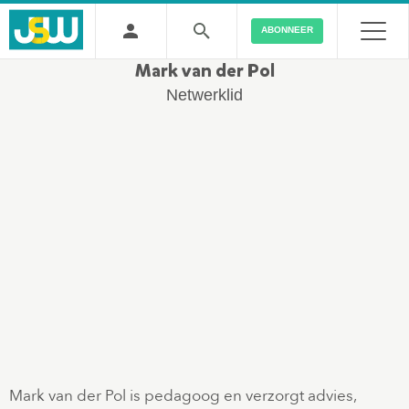
ABONNEER
Mark van der Pol
Netwerklid
Mark van der Pol is pedagoog en verzorgt advies,