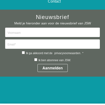
Contact
Nieuwsbrief
Meld je hieronder aan voor de nieuwsbrief van JSW
Ik ga akkoord met de
privacyvoorwaarden.
*
Ik ben abonnee van JSW.