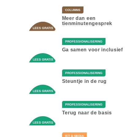
COLUMNS
Meer dan een
tienminutengesprek
PROFESSIONALISERING
Ga samen voor inclusief
PROFESSIONALISERING
Steuntje in de rug
PROFESSIONALISERING
Terug naar de basis
ICT & MEDIA