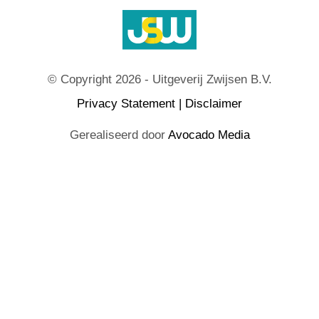
© Copyright 2026 - Uitgeverij Zwijsen B.V.
Privacy Statement
|
Disclaimer
Gerealiseerd door
Avocado Media