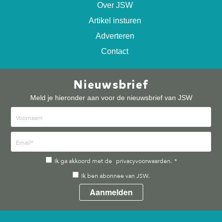
Over JSW
Artikel insturen
Adverteren
Contact
Nieuwsbrief
Meld je hieronder aan voor de nieuwsbrief van JSW
Ik ga akkoord met de
privacyvoorwaarden.
*
Ik ben abonnee van JSW.