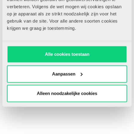
verbeteren. Volgens de wet mogen wij cookies opslaan
op je apparaat als ze strikt noodzakelijk zijn voor het
gebruik van de site. Voor alle andere soorten cookies
krijgen we graag je toestemming.
Alle cookies toestaan
Aanpassen
Alleen noodzakelijke cookies