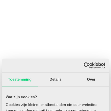
Toestemming
Details
Over
Wat zijn cookies?
Cookies zijn kleine tekstbestanden die door websites
kunnen worden gebruikt om gebruikerservaringen te