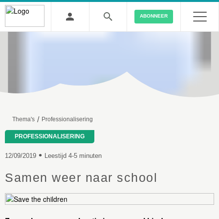
ABONNEER
/
Thema's
Professionalisering
PROFESSIONALISERING
•
12/09/2019
Leestijd 4-5 minuten
Samen weer naar school