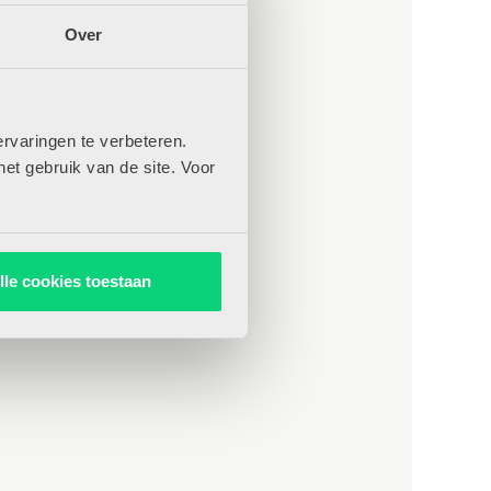
Over
rvaringen te verbeteren.
het gebruik van de site. Voor
lle cookies toestaan