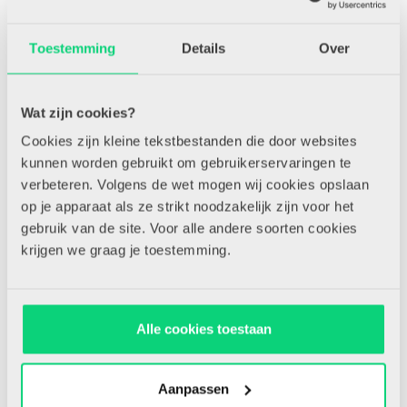
Toestemming
Details
Over
Wat zijn cookies?
Cookies zijn kleine tekstbestanden die door websites
kunnen worden gebruikt om gebruikerservaringen te
verbeteren. Volgens de wet mogen wij cookies opslaan
op je apparaat als ze strikt noodzakelijk zijn voor het
gebruik van de site. Voor alle andere soorten cookies
krijgen we graag je toestemming.
Alle cookies toestaan
Aanpassen