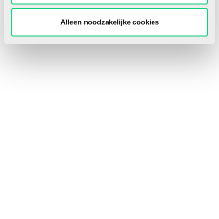
Alleen noodzakelijke cookies