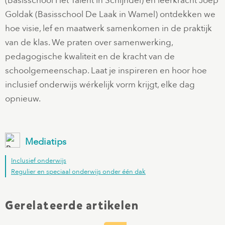
(Basisschool Het Talent in Schijndel) en leerkracht Joep
Goldak (Basisschool De Laak in Wamel) ontdekken we
hoe visie, lef en maatwerk samenkomen in de praktijk
van de klas. We praten over samenwerking,
pedagogische kwaliteit en de kracht van de
schoolgemeenschap. Laat je inspireren en hoor hoe
inclusief onderwijs wérkelijk vorm krijgt, elke dag
opnieuw.
Mediatips
Inclusief onderwijs
Regulier en speciaal onderwijs onder één dak
Gerelateerde artikelen