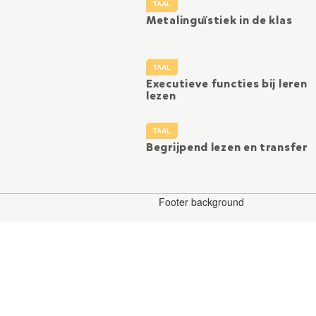
TAAL
Metalinguïstiek in de klas
TAAL
Executieve functies bij leren
lezen
TAAL
Begrijpend lezen en transfer