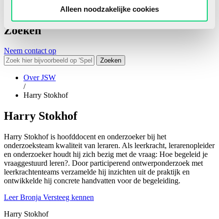
Alleen noodzakelijke cookies
Zoeken
Neem contact op
Zoeken
Over JSW
/
Harry Stokhof
Harry Stokhof
Harry Stokhof is hoofddocent en onderzoeker bij het
onderzoeksteam kwaliteit van leraren. Als leerkracht, lerarenopleider
en onderzoeker houdt hij zich bezig met de vraag: Hoe begeleid je
vraaggestuurd leren?. Door participerend ontwerponderzoek met
leerkrachtenteams verzamelde hij inzichten uit de praktijk en
ontwikkelde hij concrete handvatten voor de begeleiding.
Leer Bronja Versteeg kennen
Harry Stokhof