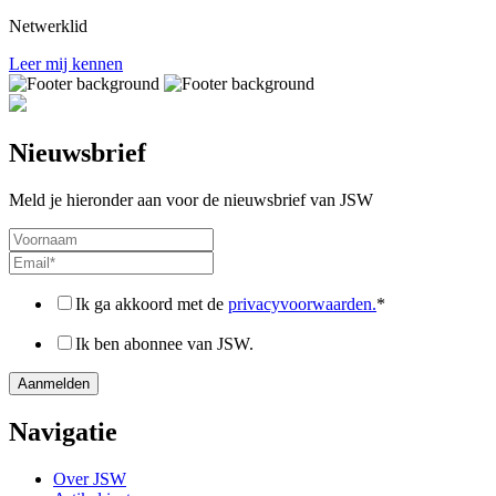
Netwerklid
Leer mij kennen
Nieuwsbrief
Meld je hieronder aan voor de nieuwsbrief van JSW
Ik ga akkoord met de
privacyvoorwaarden.
*
Ik ben abonnee van JSW.
Navigatie
Over JSW