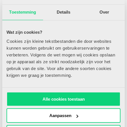
Toestemming
Details
Over
Wat zijn cookies?
Cookies zijn kleine tekstbestanden die door websites
kunnen worden gebruikt om gebruikerservaringen te
verbeteren. Volgens de wet mogen wij cookies opslaan
op je apparaat als ze strikt noodzakelijk zijn voor het
gebruik van de site. Voor alle andere soorten cookies
krijgen we graag je toestemming.
Alle cookies toestaan
Aanpassen