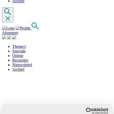
Archief
Abonneer
Thema’s
Specials
Opinie
Recensies
Nieuwsbrief
Archief