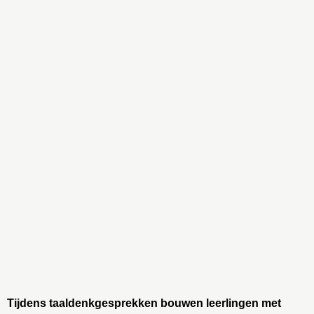
Tijdens taaldenkgesprekken bouwen leerlingen met