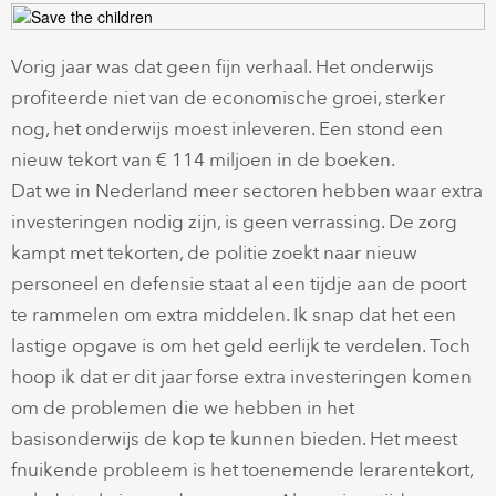
Vorig jaar was dat geen fijn verhaal. Het onderwijs
profiteerde niet van de economische groei, sterker
nog, het onderwijs moest inleveren. Een stond een
nieuw tekort van € 114 miljoen in de boeken.
Dat we in Nederland meer sectoren hebben waar extra
investeringen nodig zijn, is geen verrassing. De zorg
kampt met tekorten, de politie zoekt naar nieuw
personeel en defensie staat al een tijdje aan de poort
te rammelen om extra middelen. Ik snap dat het een
lastige opgave is om het geld eerlijk te verdelen. Toch
hoop ik dat er dit jaar forse extra investeringen komen
om de problemen die we hebben in het
basisonderwijs de kop te kunnen bieden. Het meest
fnuikende probleem is het toenemende lerarentekort,