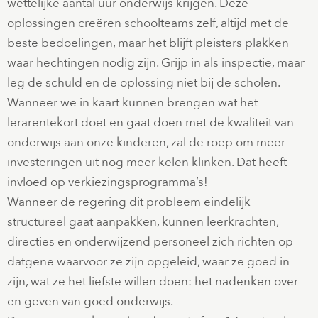
wettelijke aantal uur onderwijs krijgen. Deze
oplossingen creëren schoolteams zelf, altijd met de
beste bedoelingen, maar het blijft pleisters plakken
waar hechtingen nodig zijn. Grijp in als inspectie, maar
leg de schuld en de oplossing niet bij de scholen.
Wanneer we in kaart kunnen brengen wat het
lerarentekort doet en gaat doen met de kwaliteit van
onderwijs aan onze kinderen, zal de roep om meer
investeringen uit nog meer kelen klinken. Dat heeft
invloed op verkiezingsprogramma’s!
Wanneer de regering dit probleem eindelijk
structureel gaat aanpakken, kunnen leerkrachten,
directies en onderwijzend personeel zich richten op
datgene waarvoor ze zijn opgeleid, waar ze goed in
zijn, wat ze het liefste willen doen: het nadenken over
en geven van goed onderwijs.