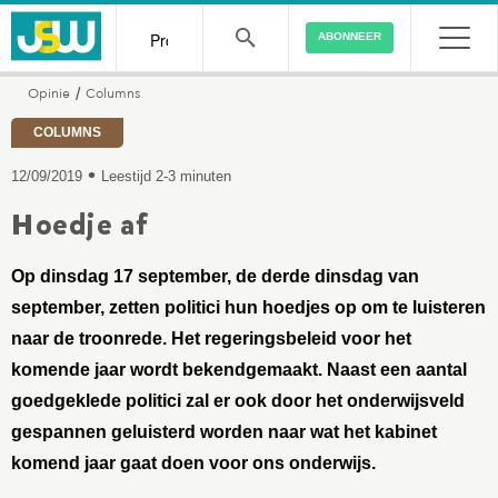
ABONNEER
Opinie
Columns
/
COLUMNS
•
12/09/2019
Leestijd 2-3 minuten
Hoedje af
Op dinsdag 17 september, de derde dinsdag van
september, zetten politici hun hoedjes op om te luisteren
naar de troonrede. Het regeringsbeleid voor het
komende jaar wordt bekendgemaakt. Naast een aantal
goedgeklede politici zal er ook door het onderwijsveld
gespannen geluisterd worden naar wat het kabinet
komend jaar gaat doen voor ons onderwijs.