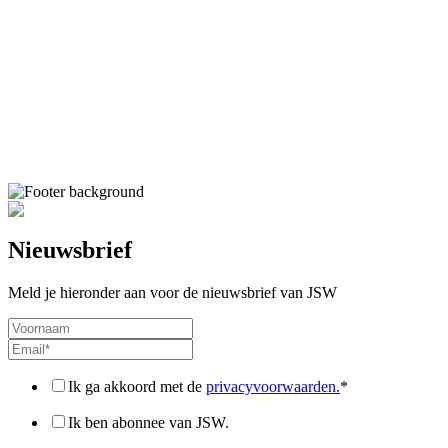
Nieuwsbrief
Meld je hieronder aan voor de nieuwsbrief van JSW
Ik ga akkoord met de
privacyvoorwaarden.
*
Ik ben abonnee van JSW.