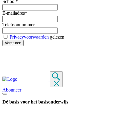
School*
E-mailadres*
Telefoonnummer
Privacyvoorwaarden
gelezen
Abonneer
Dé basis voor het basisonderwijs