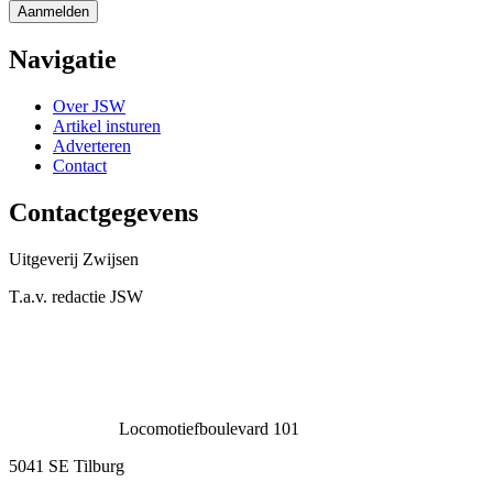
Navigatie
Over JSW
Artikel insturen
Adverteren
Contact
Contactgegevens
Uitgeverij Zwijsen
T.a.v. redactie JSW
Locomotiefboulevard 101
5041 SE Tilburg