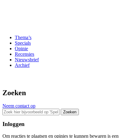
Thema’s
Specials
Opinie
Recensies
Nieuwsbrief
Archief
Zoeken
Neem contact op
Zoeken
Inloggen
Om reacties te plaatsen en opinies te kunnen bewaren is een