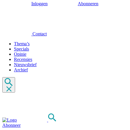
Inloggen
Abonneren
Contact
Thema’s
Specials
Opinie
Recensies
Nieuwsbrief
Archief
Abonneer