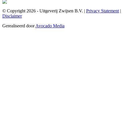
© Copyright 2026 - Uitgeverij Zwijsen B.V.
|
Privacy Statement
|
Disclaimer
Gerealiseerd door
Avocado Media