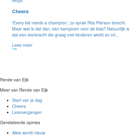
Cheers
‘Every kid needs a champion’, zo sprak Rita Pierson terecht.
Maar wat is dat dan, een kampioen voor de klas? Natuurlijk is
dat een leerkracht die graag met kinderen werkt en int...
Lees meer
Renée van Eijk
Meer van Renée van Eijk
Start van je dag
Cheers
Lesovergangen
Gerelateerde opinies
Alles wordt nieuw