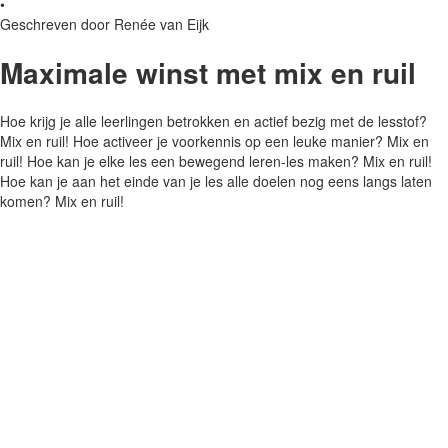
•
Geschreven door Renée van Eijk
Maximale winst met mix en ruil
Hoe krijg je alle leerlingen betrokken en actief bezig met de lesstof?
Mix en ruil! Hoe activeer je voorkennis op een leuke manier? Mix en
ruil! Hoe kan je elke les een bewegend leren-les maken? Mix en ruil!
Hoe kan je aan het einde van je les alle doelen nog eens langs laten
komen? Mix en ruil!