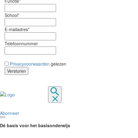
Functie*
School*
E-mailadres*
Telefoonnummer
Privacyvoorwaarden
gelezen
Abonneer
Dé basis voor het basisonderwijs