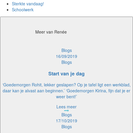
Sterkte vandaag!
Schoolwerk
Meer van Renée
16/09/2019
Blogs
Start van je dag
‘Goedemorgen Rohit, lekker geslapen? Op je tafel ligt een werkblad,
daar kan je alvast aan beginnen.’ ‘Goedemorgen Kirina, fijn dat je er
weer bent!’
Lees meer
17/10/2019
Blogs