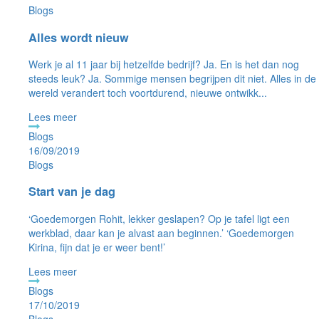
Blogs
Alles wordt nieuw
Werk je al 11 jaar bij hetzelfde bedrijf? Ja. En is het dan nog
steeds leuk? Ja. Sommige mensen begrijpen dit niet. Alles in de
wereld verandert toch voortdurend, nieuwe ontwikk...
Lees meer
16/09/2019
Blogs
Start van je dag
‘Goedemorgen Rohit, lekker geslapen? Op je tafel ligt een
werkblad, daar kan je alvast aan beginnen.’ ‘Goedemorgen
Kirina, fijn dat je er weer bent!’
Lees meer
17/10/2019
Blogs