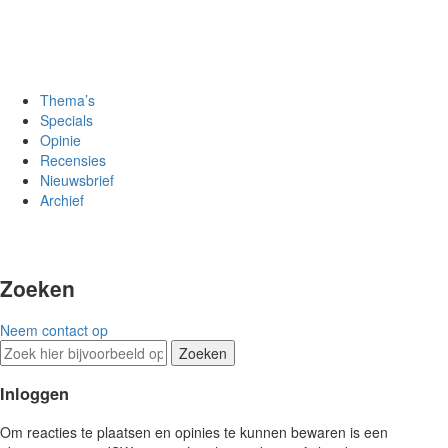
Thema’s
Specials
Opinie
Recensies
Nieuwsbrief
Archief
Zoeken
Neem contact op
Zoeken
Inloggen
Om reacties te plaatsen en opinies te kunnen bewaren is een