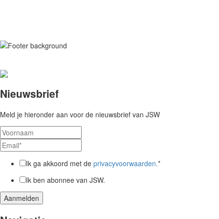
Nieuwsbrief
Meld je hieronder aan voor de nieuwsbrief van JSW
Ik ga akkoord met de
privacyvoorwaarden.
*
Ik ben abonnee van JSW.