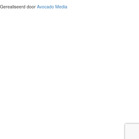
Gerealiseerd door
Avocado Media