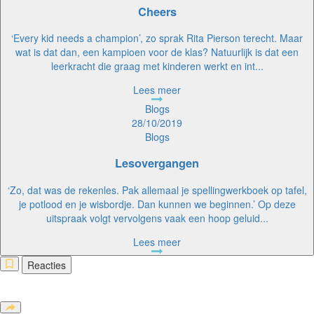
Cheers
‘Every kid needs a champion’, zo sprak Rita Pierson terecht. Maar
wat is dat dan, een kampioen voor de klas? Natuurlijk is dat een
leerkracht die graag met kinderen werkt en int...
Lees meer
28/10/2019
Blogs
Lesovergangen
‘Zo, dat was de rekenles. Pak allemaal je spellingwerkboek op tafel,
je potlood en je wisbordje. Dan kunnen we beginnen.’ Op deze
uitspraak volgt vervolgens vaak een hoop geluid...
Lees meer
Reacties