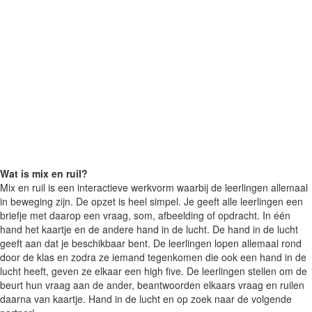
Wat is mix en ruil?
Mix en ruil is een interactieve werkvorm waarbij de leerlingen allemaal
in beweging zijn. De opzet is heel simpel. Je geeft alle leerlingen een
briefje met daarop een vraag, som, afbeelding of opdracht. In één
hand het kaartje en de andere hand in de lucht. De hand in de lucht
geeft aan dat je beschikbaar bent. De leerlingen lopen allemaal rond
door de klas en zodra ze iemand tegenkomen die ook een hand in de
lucht heeft, geven ze elkaar een high five. De leerlingen stellen om de
beurt hun vraag aan de ander, beantwoorden elkaars vraag en ruilen
daarna van kaartje. Hand in de lucht en op zoek naar de volgende