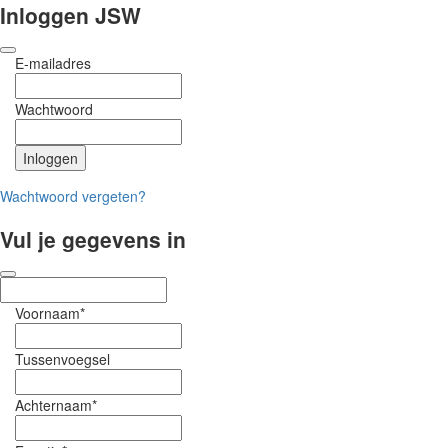
Inloggen JSW
E-mailadres
Wachtwoord
Wachtwoord vergeten?
Vul je gegevens in
Voornaam*
Tussenvoegsel
Achternaam*