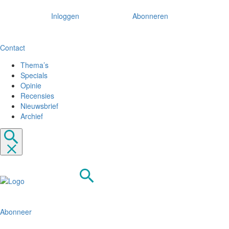
Inloggen
Abonneren
Contact
Thema’s
Specials
Opinie
Recensies
Nieuwsbrief
Archief
Abonneer