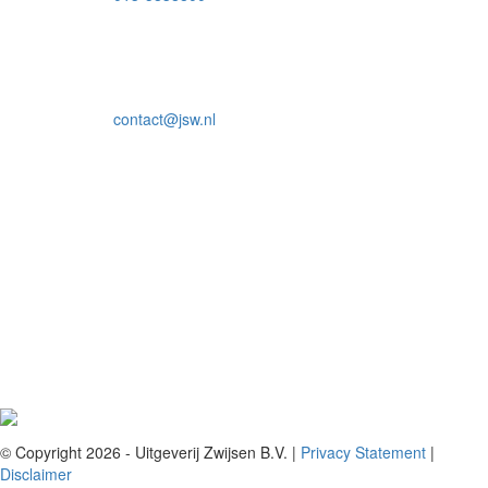
contact@jsw.nl
© Copyright 2026 - Uitgeverij Zwijsen B.V.
|
Privacy Statement
|
Disclaimer